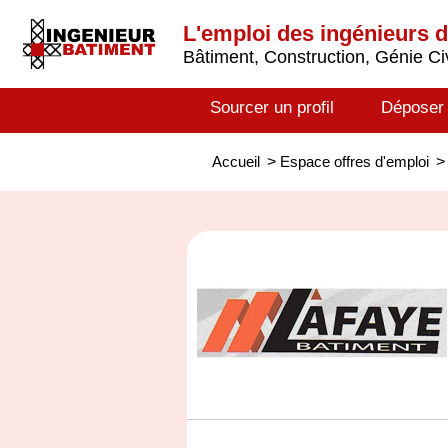
L'emploi des ingénieurs 
Bâtiment, Construction, Génie Civ
Sourcer un profil
Déposer
Accueil
>
Espace offres d'emploi