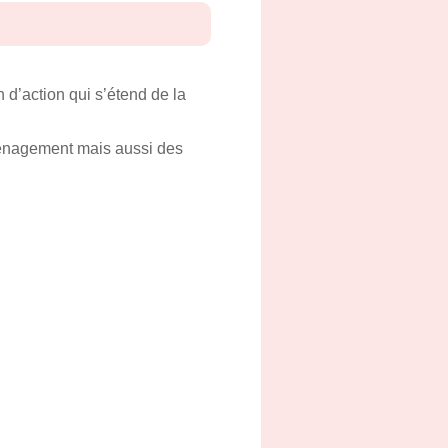
 d’action qui s’étend de la
aménagement mais aussi des