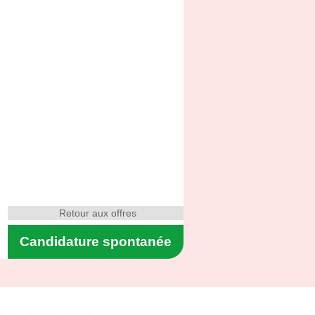
Retour aux offres
Candidature spontanée