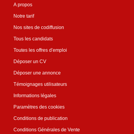
A propos
Notre tarif
Nos sites de codiffusion
Tous les candidats
Toutes les offres d'emploi
Déposer un CV
Déposer une annonce
Témoignages utilisateurs
Informations légales
Paramètres des cookies
Conditions de publication
Conditions Générales de Vente