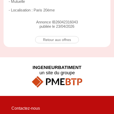
- Mutuelle
- Localisation : Paris 20ème
Annonce IB26042316043
publiée le 23/04/2026
Retour aux offres
INGENIEURBATIMENT
un site du groupe
Contactez-nous