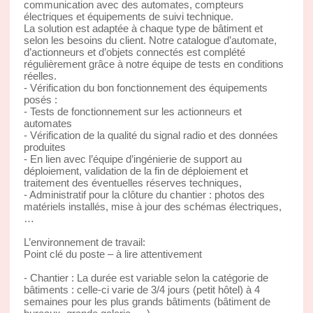
communication avec des automates, compteurs
électriques et équipements de suivi technique.
La solution est adaptée à chaque type de bâtiment et
selon les besoins du client. Notre catalogue d’automate,
d’actionneurs et d’objets connectés est complété
régulièrement grâce à notre équipe de tests en conditions
réelles.
- Vérification du bon fonctionnement des équipements
posés :
- Tests de fonctionnement sur les actionneurs et
automates
- Vérification de la qualité du signal radio et des données
produites
- En lien avec l’équipe d’ingénierie de support au
déploiement, validation de la fin de déploiement et
traitement des éventuelles réserves techniques,
- Administratif pour la clôture du chantier : photos des
matériels installés, mise à jour des schémas électriques,
…
L’environnement de travail:
Point clé du poste – à lire attentivement
- Chantier : La durée est variable selon la catégorie de
bâtiments : celle-ci varie de 3/4 jours (petit hôtel) à 4
semaines pour les plus grands bâtiments (bâtiment de