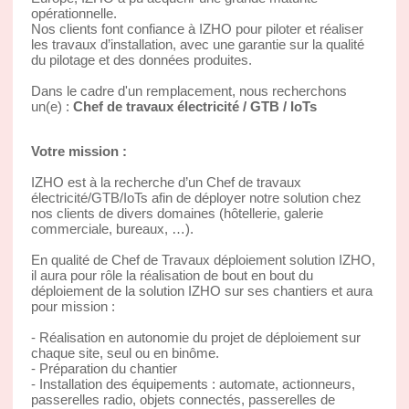
opérationnelle.
Nos clients font confiance à IZHO pour piloter et réaliser
les travaux d’installation, avec une garantie sur la qualité
du pilotage et des données produites.
Dans le cadre d'un remplacement, nous recherchons
un(e) :
Chef de travaux électricité / GTB / IoTs
Votre mission :
IZHO est à la recherche d’un Chef de travaux
électricité/GTB/IoTs afin de déployer notre solution chez
nos clients de divers domaines (hôtellerie, galerie
commerciale, bureaux, …).
En qualité de Chef de Travaux déploiement solution IZHO,
il aura pour rôle la réalisation de bout en bout du
déploiement de la solution IZHO sur ses chantiers et aura
pour mission :
- Réalisation en autonomie du projet de déploiement sur
chaque site, seul ou en binôme.
- Préparation du chantier
- Installation des équipements : automate, actionneurs,
passerelles radio, objets connectés, passerelles de