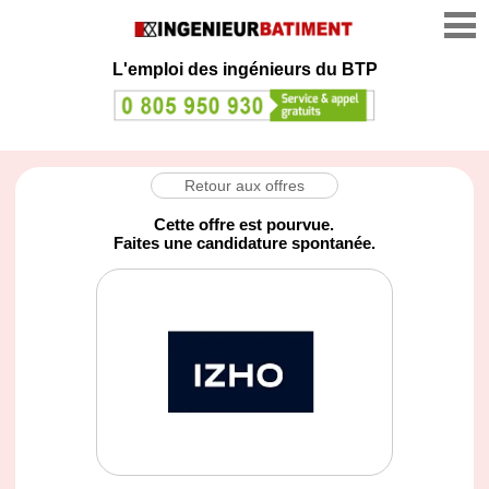
L'emploi des ingénieurs du BTP
Retour aux offres
Cette offre est pourvue.
Faites une candidature spontanée.