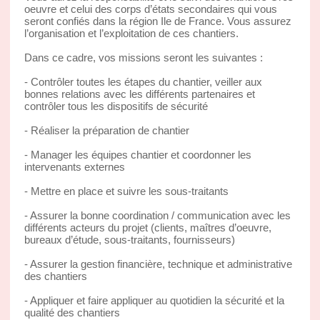
oeuvre et celui des corps d’états secondaires qui vous
seront confiés dans la région Ile de France. Vous assurez
l’organisation et l’exploitation de ces chantiers.
Dans ce cadre, vos missions seront les suivantes :
- Contrôler toutes les étapes du chantier, veiller aux
bonnes relations avec les différents partenaires et
contrôler tous les dispositifs de sécurité
- Réaliser la préparation de chantier
- Manager les équipes chantier et coordonner les
intervenants externes
- Mettre en place et suivre les sous-traitants
- Assurer la bonne coordination / communication avec les
différents acteurs du projet (clients, maîtres d’oeuvre,
bureaux d’étude, sous-traitants, fournisseurs)
- Assurer la gestion financière, technique et administrative
des chantiers
- Appliquer et faire appliquer au quotidien la sécurité et la
qualité des chantiers