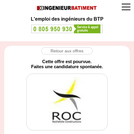
L'emploi des ingénieurs du BTP
Retour aux offres
Cette offre est pourvue.
Faites une candidature spontanée.