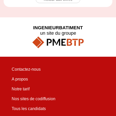
INGENIEURBATIMENT
un site du groupe
Contactez-nous
A propos
Notre tarif
Nos sites de codiffusion
Tous les candidats