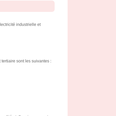
ectricité industrielle et
tertiaire sont les suivantes :