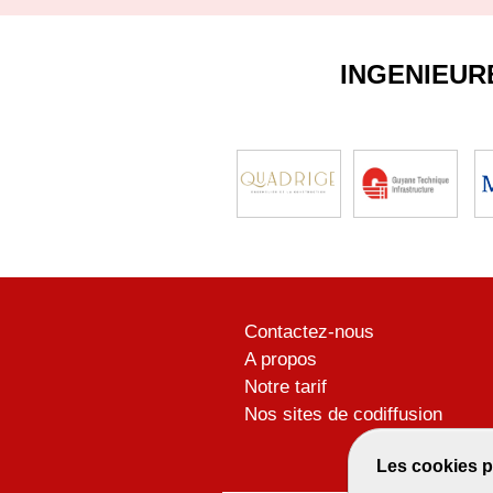
INGENIEUR
Contactez-nous
A propos
Notre tarif
Nos sites de codiffusion
Les cookies p