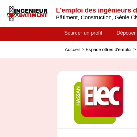
L'emploi des ingénieurs 
Bâtiment, Construction, Génie Civ
Sourcer un profil
Déposer
Accueil
>
Espace offres d'emploi