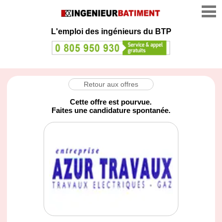
L'emploi des ingénieurs du BTP
Retour aux offres
Cette offre est pourvue.
Faites une candidature spontanée.