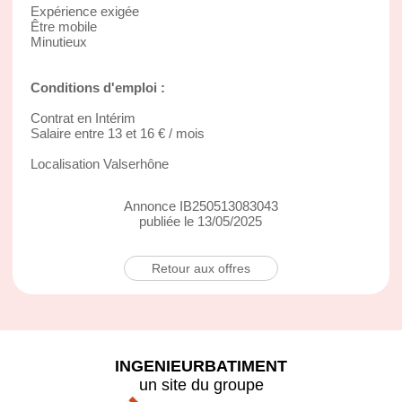
Expérience exigée
Être mobile
Minutieux
Conditions d'emploi :
Contrat en Intérim
Salaire entre 13 et 16 € / mois
Localisation Valserhône
Annonce IB250513083043
publiée le 13/05/2025
Retour aux offres
INGENIEURBATIMENT
un site du groupe