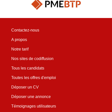
Contactez-nous
A propos
Notre tarif
Nos sites de codiffusion
Tous les candidats
Toutes les offres d'emploi
Déposer un CV
Déposer une annonce
Témoignages utilisateurs