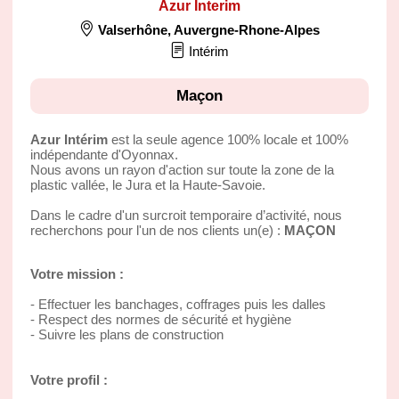
Azur Interim
Valserhône
,
Auvergne-Rhone-Alpes
Intérim
Maçon
Azur Intérim
est la seule agence 100% locale et 100%
indépendante d'Oyonnax.
Nous avons un rayon d'action sur toute la zone de la
plastic vallée, le Jura et la Haute-Savoie.
Dans le cadre d'un surcroit temporaire d’activité, nous
recherchons pour l'un de nos clients un(e) :
MAÇON
Votre mission :
- Effectuer les banchages, coffrages puis les dalles
- Respect des normes de sécurité et hygiène
- Suivre les plans de construction
Votre profil :