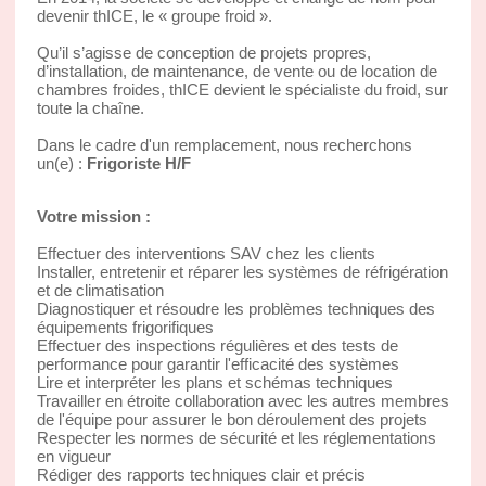
devenir thICE, le « groupe froid ».
Qu’il s’agisse de conception de projets propres,
d’installation, de maintenance, de vente ou de location de
chambres froides, thICE devient le spécialiste du froid, sur
toute la chaîne.
Dans le cadre d'un remplacement, nous recherchons
un(e) :
Frigoriste H/F
Votre mission :
Effectuer des interventions SAV chez les clients
Installer, entretenir et réparer les systèmes de réfrigération
et de climatisation
Diagnostiquer et résoudre les problèmes techniques des
équipements frigorifiques
Effectuer des inspections régulières et des tests de
performance pour garantir l'efficacité des systèmes
Lire et interpréter les plans et schémas techniques
Travailler en étroite collaboration avec les autres membres
de l'équipe pour assurer le bon déroulement des projets
Respecter les normes de sécurité et les réglementations
en vigueur
Rédiger des rapports techniques clair et précis