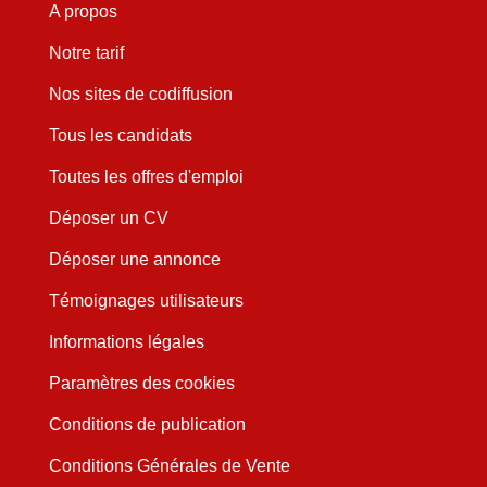
A propos
Notre tarif
Nos sites de codiffusion
Tous les candidats
Toutes les offres d'emploi
Déposer un CV
Déposer une annonce
Témoignages utilisateurs
Informations légales
Paramètres des cookies
Conditions de publication
Conditions Générales de Vente