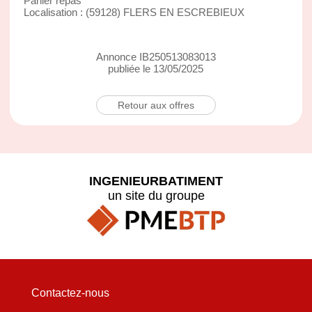
Panier repas
Localisation : (59128) FLERS EN ESCREBIEUX
Annonce IB250513083013
publiée le 13/05/2025
Retour aux offres
INGENIEURBATIMENT
un site du groupe
Contactez-nous