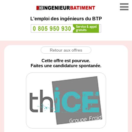
L'emploi des ingénieurs du BTP
Retour aux offres
Cette offre est pourvue.
Faites une candidature spontanée.