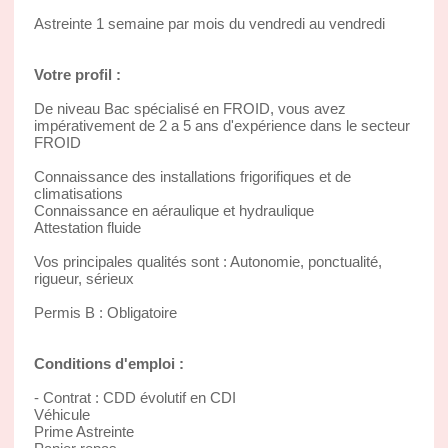
Astreinte 1 semaine par mois du vendredi au vendredi
Votre profil :
De niveau Bac spécialisé en FROID, vous avez
impérativement de 2 a 5 ans d'expérience dans le secteur
FROID
Connaissance des installations frigorifiques et de
climatisations
Connaissance en aéraulique et hydraulique
Attestation fluide
Vos principales qualités sont : Autonomie, ponctualité,
rigueur, sérieux
Permis B : Obligatoire
Conditions d'emploi :
- Contrat : CDD évolutif en CDI
Véhicule
Prime Astreinte