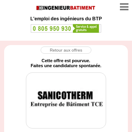
L'emploi des ingénieurs du BTP
Retour aux offres
Cette offre est pourvue.
Faites une candidature spontanée.