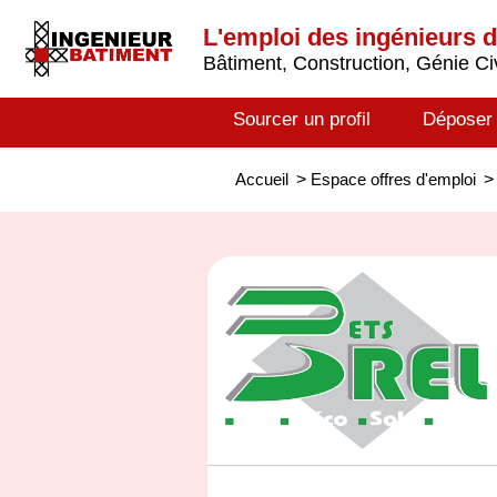
L'emploi des ingénieurs 
Bâtiment, Construction, Génie Civ
Sourcer un profil
Déposer
Accueil
>
Espace offres d'emploi