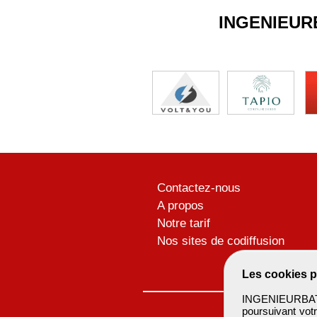
INGENIEUR
Contactez-nous
A propos
Notre tarif
Nos sites de codiffusion
Les cookies p
INGENIEURBATIM
poursuivant votr