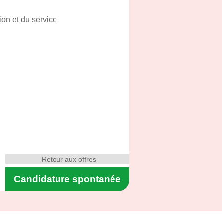
ion et du service
Retour aux offres
Candidature spontanée