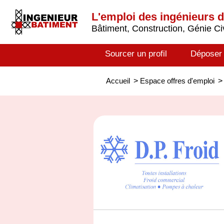
L'emploi des ingénieurs 
Bâtiment, Construction, Génie Civ
Sourcer un profil
Déposer
Accueil
>
Espace offres d'emploi