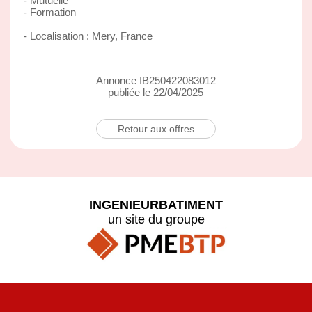
- Mutuelle
- Formation
- Localisation : Mery, France
Annonce IB250422083012
publiée le 22/04/2025
Retour aux offres
INGENIEURBATIMENT
un site du groupe