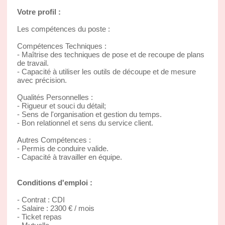
Votre profil :
Les compétences du poste :
Compétences Techniques :
- Maîtrise des techniques de pose et de recoupe de plans
de travail.
- Capacité à utiliser les outils de découpe et de mesure
avec précision.
Qualités Personnelles :
- Rigueur et souci du détail;
- Sens de l'organisation et gestion du temps.
- Bon relationnel et sens du service client.
Autres Compétences :
- Permis de conduire valide.
- Capacité à travailler en équipe.
Conditions d'emploi :
- Contrat : CDI
- Salaire : 2300 € / mois
- Ticket repas