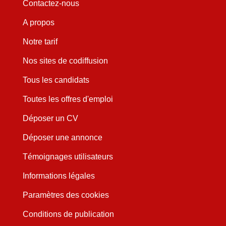
Contactez-nous
A propos
Notre tarif
Nos sites de codiffusion
Tous les candidats
Toutes les offres d'emploi
Déposer un CV
Déposer une annonce
Témoignages utilisateurs
Informations légales
Paramètres des cookies
Conditions de publication