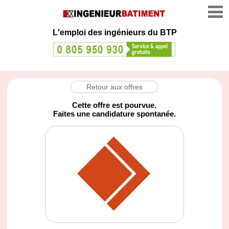
L'emploi des ingénieurs du BTP
Retour aux offres
Cette offre est pourvue.
Faites une candidature spontanée.