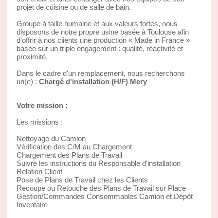
projet de cuisine ou de salle de bain.
Groupe à taille humaine et aux valeurs fortes, nous
disposons de notre propre usine basée à Toulouse afin
d’offrir à nos clients une production « Made in France »
basée sur un triple engagement : qualité, réactivité et
proximité.
Dans le cadre d'un remplacement, nous recherchons
un(e) :
Chargé d'installation (H/F) Mery
Votre mission :
Les missions :
Nettoyage du Camion
Vérification des C/M au Chargement
Chargement des Plans de Travail
Suivre les instructions du Responsable d'installation
Relation Client
Pose de Plans de Travail chez les Clients
Recoupe ou Retouche des Plans de Travail sur Place
Gestion/Commandes Consommables Camion et Dépôt
Inventaire