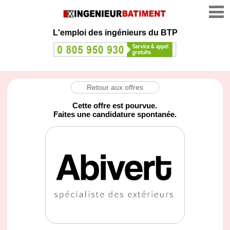
L'emploi des ingénieurs du BTP
Retour aux offres
Cette offre est pourvue.
Faites une candidature spontanée.