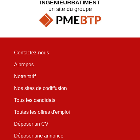
INGENIEURBATIMENT
un site du groupe
Contactez-nous
A propos
Notre tarif
Nos sites de codiffusion
Tous les candidats
Toutes les offres d'emploi
Déposer un CV
Déposer une annonce