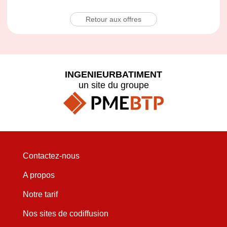
Retour aux offres
INGENIEURBATIMENT
un site du groupe
Contactez-nous
A propos
Notre tarif
Nos sites de codiffusion