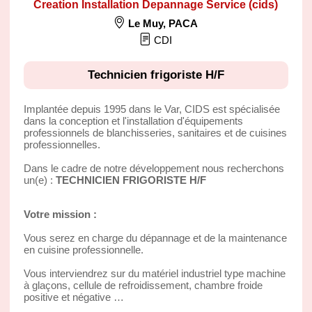
Creation Installation Depannage Service (cids)
Le Muy
,
PACA
CDI
Technicien frigoriste H/F
Implantée depuis 1995 dans le Var, CIDS est spécialisée
dans la conception et l'installation d'équipements
professionnels de blanchisseries, sanitaires et de cuisines
professionnelles.
Dans le cadre de notre développement nous recherchons
un(e) :
TECHNICIEN FRIGORISTE H/F
Votre mission :
Vous serez en charge du dépannage et de la maintenance
en cuisine professionnelle.
Vous interviendrez sur du matériel industriel type machine
à glaçons, cellule de refroidissement, chambre froide
positive et négative …