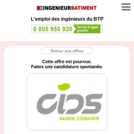
L'emploi des ingénieurs du BTP
Retour aux offres
Cette offre est pourvue.
Faites une candidature spontanée.