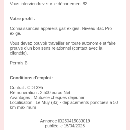
Vous interviendrez sur le département 83.
Votre profil :
Connaissances appareils gaz exigés. Niveau Bac Pro
exigé.
Vous devez pouvoir travailler en toute autonomie et faire
preuve d'un bon sens relationnel (contact avec la
clientèle).
Permis B
Conditions d'emploi :
Contrat : CDI 39h
Rémunération : 2.500 euros Net
Avantages : Mutuelle chèques déjeuner
Localisation : Le Muy (83) - déplacements ponctuels à 50
km maximum
Annonce IB250415083019
publiée le 15/04/2025