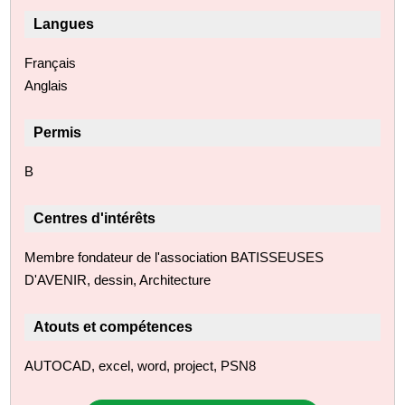
Langues
Français
Anglais
Permis
B
Centres d'intérêts
Membre fondateur de l'association BATISSEUSES
D'AVENIR, dessin, Architecture
Atouts et compétences
AUTOCAD, excel, word, project, PSN8