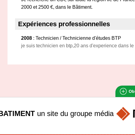
2000 et 2500 €, dans le Bâtiment.
Expériences professionnelles
2008
: Technicien / Technicienne d'études BTP
je suis technicien en btp,20 ans d'experience dans le
Obt
BATIMENT
un site du groupe
média