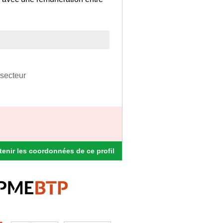
 secteur
enir les coordonnées de ce profil