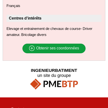
Français
Centres d'intérêts
Elevage et entrainement de chevaux de course- Driver
amateur. Bricolage divers
Obtenir ses coordonnées
INGENIEURBATIMENT
un site du groupe