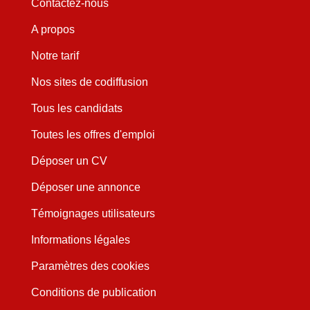
Contactez-nous
A propos
Notre tarif
Nos sites de codiffusion
Tous les candidats
Toutes les offres d'emploi
Déposer un CV
Déposer une annonce
Témoignages utilisateurs
Informations légales
Paramètres des cookies
Conditions de publication