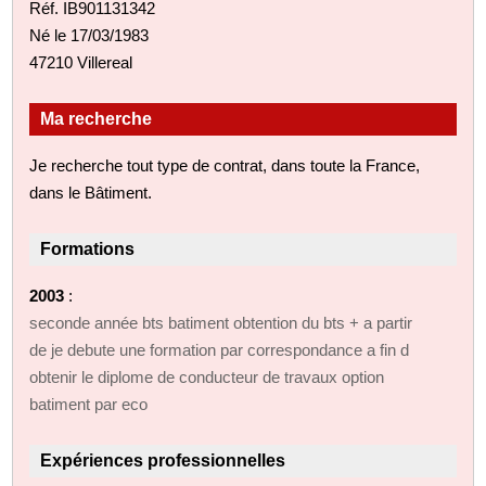
Réf. IB901131342
Né le 17/03/1983
47210 Villereal
Ma recherche
Je recherche tout type de contrat, dans toute la France,
dans le Bâtiment.
Formations
2003
:
seconde année bts batiment obtention du bts + a partir
de je debute une formation par correspondance a fin d
obtenir le diplome de conducteur de travaux option
batiment par eco
Expériences professionnelles