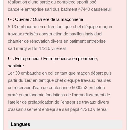
réalisation d'une partie du complexe sportif boé
cancelle entreprise sarl dus batiment 47440 casseneuil
/ -
: Ouvrier / Ouvrière de la maçonnerie
5 13 embauche en cdi en tant que chef d'équipe maçon
travaux réalisés construction de pavillon individuel
chantier de rénovation divers en batiment entreprise
sarl marty & fils 47210 villereal
/ -
: Entrepreneur / Entrepreneuse en plomberie,
sanitaire
1er 30 embauche en cdi en tant que maçon départ puis
partir du 1er/ en tant que chef d'équipe travaux réalisés
un réservoir d'eau de contenance 5000m3 en béton
armé en autonomie fondations de l'agrandissement de
l'atelier de préfabrication de l'entreprise travaux divers
d'assainissement entreprise sarl pajot 47210 villereal
Langues