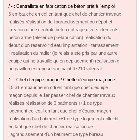
/ -
: Centraliste en fabrication de béton prêt à l'emploi
5 embauche en cdi en tant que chef de chantier travaux
réalisés réalisation de l'agrandissement du dépot et
création d'une centrale beton coffrage divers éléments
béton armé (atelier de préfabrication) réalisation du
debut d un reservoir d eau implantation +terrassement
+realisation du radier (le relais a ete pris par une autre
equipe qui ne travaille qu en deplacement) réalisation d
un pavillon entreprise sarl pajot 47210 villereal
/ -
: Chef d'équipe maçon / Cheffe d'équipe maçonne
15 31 embauche en cdi en tant que chef d'équipe
maçon depuis le 1er passer chef de chantier travaux
réalisés réalisation de 3 batiments r+1 de type
logement collectif en tant que chef d'équipe maçon
réalisation d'un batiment r+1 de type logement collectif
en tant que chef de chantier réalisation de
l'agrandissement d'un batiment de type bureau