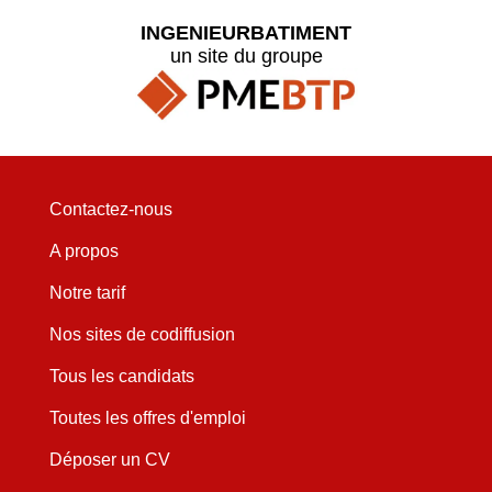
INGENIEURBATIMENT
un site du groupe
Contactez-nous
A propos
Notre tarif
Nos sites de codiffusion
Tous les candidats
Toutes les offres d'emploi
Déposer un CV