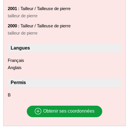
2001
: Tailleur / Tailleuse de pierre
tailleur de pierre
2000
: Tailleur / Tailleuse de pierre
tailleur de pierre
Langues
Français
Anglais
Permis
B
Obtenir ses coordonnées