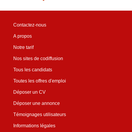
Contactez-nous
A propos
Notre tarif
Nos sites de codiffusion
Tous les candidats
Toutes les offres d'emploi
Déposer un CV
Déposer une annonce
Témoignages utilisateurs
Informations légales