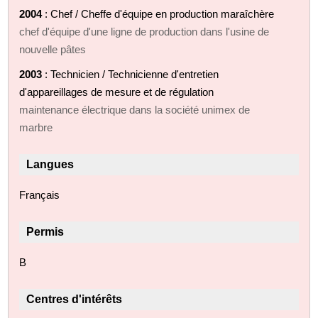
2004
: Chef / Cheffe d'équipe en production maraîchère
chef d'équipe d'une ligne de production dans l'usine de
nouvelle pâtes
2003
: Technicien / Technicienne d'entretien
d'appareillages de mesure et de régulation
maintenance électrique dans la société unimex de
marbre
Langues
Français
Permis
B
Centres d'intérêts