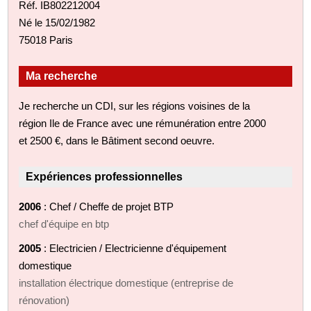
Réf. IB802212004
Né le 15/02/1982
75018 Paris
Ma recherche
Je recherche un CDI, sur les régions voisines de la
région Ile de France avec une rémunération entre 2000
et 2500 €, dans le Bâtiment second oeuvre.
Expériences professionnelles
2006
: Chef / Cheffe de projet BTP
chef d'équipe en btp
2005
: Electricien / Electricienne d'équipement
domestique
installation électrique domestique (entreprise de
rénovation)