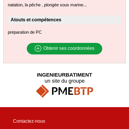
natation, la pêche , plongée sous marine...
Atouts et compétences
préparation de PC
Obtenir ses coordonnées
INGENIEURBATIMENT
un site du groupe
Contactez-nous