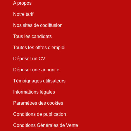
A propos
Notre tarif
Nos sites de codiffusion
Tous les candidats
Toutes les offres d'emploi
Déposer un CV
Déposer une annonce
Témoignages utilisateurs
Informations légales
Paramètres des cookies
Conditions de publication
Conditions Générales de Vente