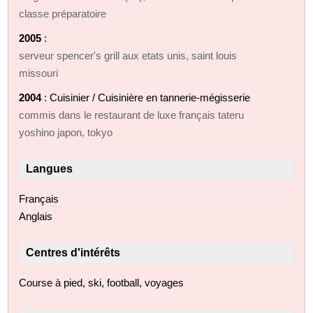
classe préparatoire
2005
:
serveur spencer's grill aux etats unis, saint louis
missouri
2004
: Cuisinier / Cuisinière en tannerie-mégisserie
commis dans le restaurant de luxe français tateru
yoshino japon, tokyo
Langues
Français
Anglais
Centres d'intérêts
Course à pied, ski, football, voyages