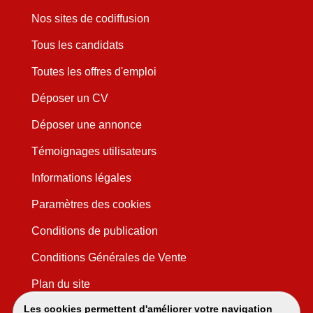
Nos sites de codiffusion
Tous les candidats
Toutes les offres d'emploi
Déposer un CV
Déposer une annonce
Témoignages utilisateurs
Informations légales
Paramètres des cookies
Conditions de publication
Conditions Générales de Vente
Plan du site
Les cookies permettent d'améliorer votre navigation