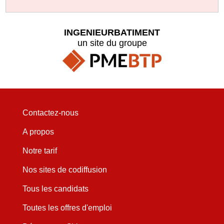
INGENIEURBATIMENT
un site du groupe
Contactez-nous
A propos
Notre tarif
Nos sites de codiffusion
Tous les candidats
Toutes les offres d'emploi