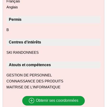
Français
Anglais
Permis
B
Centres d'intérêts
SKI RANDONNEES
Atouts et compétences
GESTION DE PERSONNEL
CONNAISSANCE DES PRODUITS
MAITRISE DE L'INFORMATIQUE
Obtenir ses coordonnées