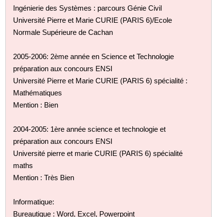
Ingénierie des Systèmes : parcours Génie Civil
Université Pierre et Marie CURIE (PARIS 6)/Ecole
Normale Supérieure de Cachan
2005-2006: 2ème année en Science et Technologie
préparation aux concours ENSI
Université Pierre et Marie CURIE (PARIS 6) spécialité :
Mathématiques
Mention : Bien
2004-2005: 1ère année science et technologie et
préparation aux concours ENSI
Université pierre et marie CURIE (PARIS 6) spécialité
maths
Mention : Très Bien
Informatique:
Bureautique : Word, Excel, Powerpoint