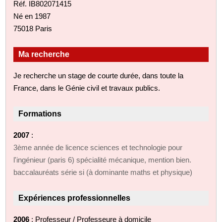
Réf. IB802071415
Né en 1987
75018 Paris
Ma recherche
Je recherche un stage de courte durée, dans toute la
France, dans le Génie civil et travaux publics.
Formations
2007
:
3ème année de licence sciences et technologie pour
l'ingénieur (paris 6) spécialité mécanique, mention bien.
baccalauréats série si (à dominante maths et physique)
Expériences professionnelles
2006
: Professeur / Professeure à domicile