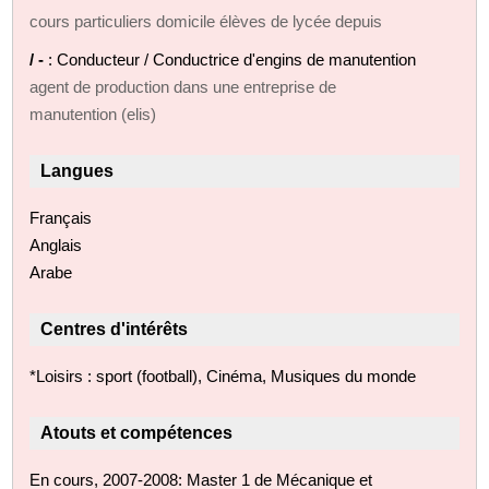
cours particuliers domicile élèves de lycée depuis
/ -
: Conducteur / Conductrice d'engins de manutention
agent de production dans une entreprise de
manutention (elis)
Langues
Français
Anglais
Arabe
Centres d'intérêts
*Loisirs : sport (football), Cinéma, Musiques du monde
Atouts et compétences
En cours, 2007-2008: Master 1 de Mécanique et