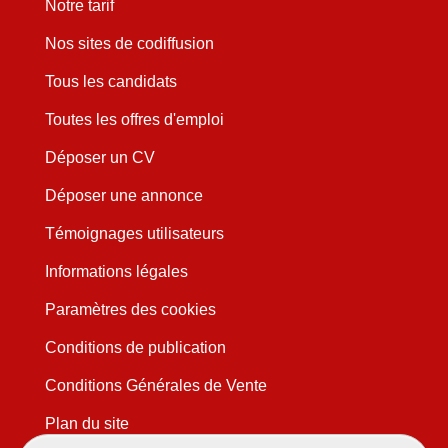
Notre tarif
Nos sites de codiffusion
Tous les candidats
Toutes les offres d'emploi
Déposer un CV
Déposer une annonce
Témoignages utilisateurs
Informations légales
Paramètres des cookies
Conditions de publication
Conditions Générales de Vente
Plan du site