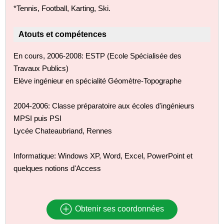
*Tennis, Football, Karting, Ski.
Atouts et compétences
En cours, 2006-2008: ESTP (Ecole Spécialisée des
Travaux Publics)
Elève ingénieur en spécialité Géomètre-Topographe
2004-2006: Classe préparatoire aux écoles d'ingénieurs
MPSI puis PSI
Lycée Chateaubriand, Rennes
Informatique: Windows XP, Word, Excel, PowerPoint et
quelques notions d'Access
Obtenir ses coordonnées