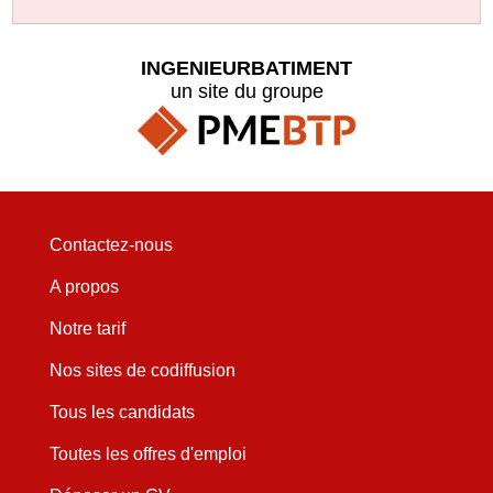
INGENIEURBATIMENT
un site du groupe
Contactez-nous
A propos
Notre tarif
Nos sites de codiffusion
Tous les candidats
Toutes les offres d'emploi