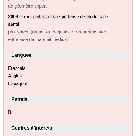
de géomètre expert
2006
: Transporteur / Transporteuse de produits de
santé
proxymed, (granville) magasinier livreur dans une
entreprise de matériel médical
Langues
Français
Anglais
Espagnol
Permis
B
Centres d'intérêts