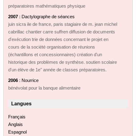
préparatoires mathématiques physique
2007
: Dactylographe de séances
juin sicra ile de france, paris stagiaire de m. jean michel
cabrillac chantier carre suffren diffusion de documents
d'exécution trie de données concernant le projet en
cours de la société organisation de réunions
(échantillons et concessionnaires) création d'un
historique des problèmes de synthèse. soutien scolaire
d'un élève de 1e" année de classes préparatoires.
2006
: Nourrice
bénévolat pour la banque alimentaire
Langues
Français
Anglais
Espagnol