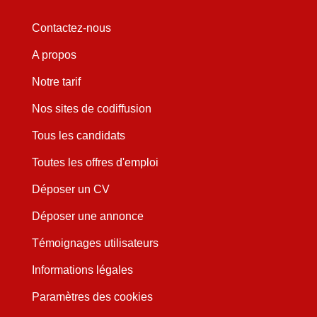
Contactez-nous
A propos
Notre tarif
Nos sites de codiffusion
Tous les candidats
Toutes les offres d'emploi
Déposer un CV
Déposer une annonce
Témoignages utilisateurs
Informations légales
Paramètres des cookies