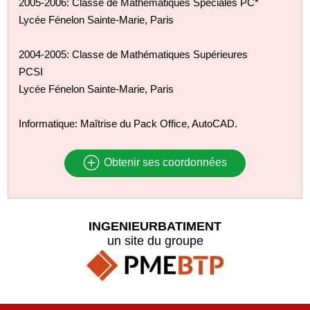
2005-2006: Classe de Mathématiques Spéciales PC*
Lycée Fénelon Sainte-Marie, Paris
2004-2005: Classe de Mathématiques Supérieures
PCSI
Lycée Fénelon Sainte-Marie, Paris
Informatique: Maîtrise du Pack Office, AutoCAD.
Obtenir ses coordonnées
INGENIEURBATIMENT
un site du groupe