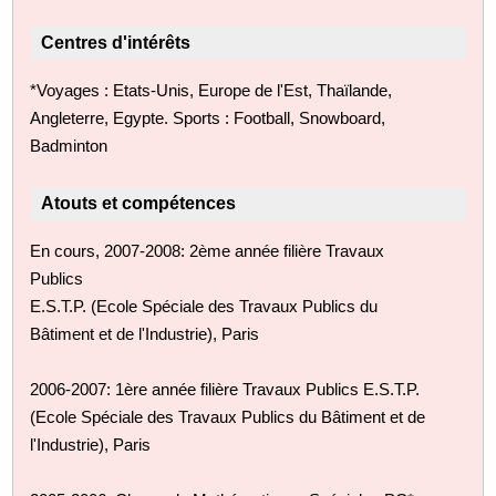
Centres d'intérêts
*Voyages : Etats-Unis, Europe de l'Est, Thaïlande,
Angleterre, Egypte. Sports : Football, Snowboard,
Badminton
Atouts et compétences
En cours, 2007-2008: 2ème année filière Travaux
Publics
E.S.T.P. (Ecole Spéciale des Travaux Publics du
Bâtiment et de l'Industrie), Paris
2006-2007: 1ère année filière Travaux Publics E.S.T.P.
(Ecole Spéciale des Travaux Publics du Bâtiment et de
l'Industrie), Paris