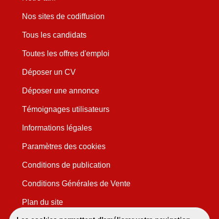
Nos sites de codiffusion
Tous les candidats
Toutes les offres d'emploi
Déposer un CV
Déposer une annonce
Témoignages utilisateurs
Informations légales
Paramètres des cookies
Conditions de publication
Conditions Générales de Vente
Plan du site