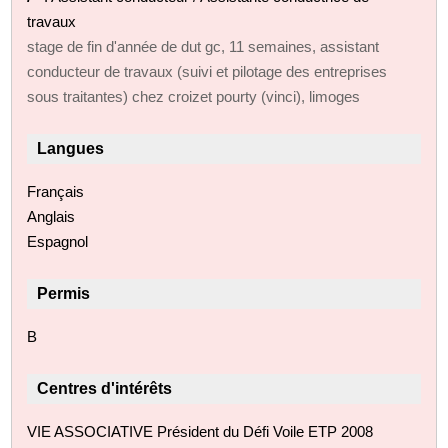
travaux
stage de fin d'année de dut gc, 11 semaines, assistant
conducteur de travaux (suivi et pilotage des entreprises
sous traitantes) chez croizet pourty (vinci), limoges
Langues
Français
Anglais
Espagnol
Permis
B
Centres d'intérêts
VIE ASSOCIATIVE Président du Défi Voile ETP 2008