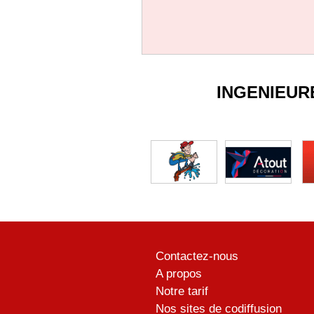
INGENIEUR
Contactez-nous
A propos
Notre tarif
Nos sites de codiffusion