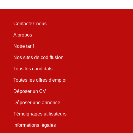
Contactez-nous
A propos
Notre tarif
Nos sites de codiffusion
Tous les candidats
Toutes les offres d'emploi
Déposer un CV
Déposer une annonce
Témoignages utilisateurs
Informations légales