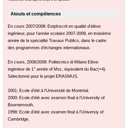
Atouts et compétences
En cours 2007/2008: EstpInscrit en qualité d'élève
ingénieur, pour l'année scolaire 2007-2008, en troisième
année de la spécialité Travaux Publics, dans le cadre
des programmes d'échanges internationaux.
En cours, 2006/2008: Politecnico di Milano Elève
ingénieur de 1° année of Msc, équivalent du Bac(+4).
Sélectionné pour le projet ERASMUS.
2001: Ecole d'été à l'Université de Montréal.
2000: Ecole d'été avec examen final à l'University of
Bournemouth.
1998: Ecole d'été avec examen final à l'Universiy of
Cambridge.