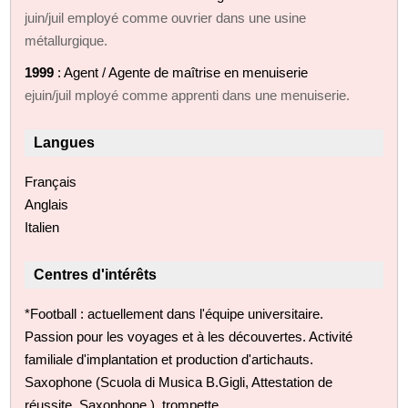
juin/juil employé comme ouvrier dans une usine
métallurgique.
1999
: Agent / Agente de maîtrise en menuiserie
ejuin/juil mployé comme apprenti dans une menuiserie.
Langues
Français
Anglais
Italien
Centres d'intérêts
*Football : actuellement dans l'équipe universitaire.
Passion pour les voyages et à les découvertes. Activité
familiale d'implantation et production d'artichauts.
Saxophone (Scuola di Musica B.Gigli, Attestation de
réussite. Saxophone.), trompette.