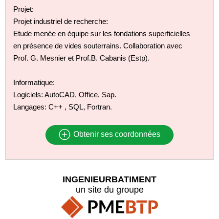
Projet:
Projet industriel de recherche:
Etude menée en équipe sur les fondations superficielles
en présence de vides souterrains. Collaboration avec
Prof. G. Mesnier et Prof.B. Cabanis (Estp).
Informatique:
Logiciels: AutoCAD, Office, Sap.
Langages: C++ , SQL, Fortran.
Obtenir ses coordonnées
INGENIEURBATIMENT
un site du groupe