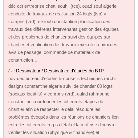
déc oct entreprise chetti souhil (tce). ouad souf algerie
conduite de travaux de réalisation 24 logts (lsp) y
compris (vrd), elkroub constantine planification des
travaux des différents intervenants gestion des équipes
et des problèmes de chantier suivi des équipes sur
chantier et vérification des travaux exécutés envoi des
avis de passage, commande de matériaux de
construction…
/ -
: Dessinateur / Dessinatrice d'études du BTP
nov dec bureau d'etudes & conseils techniques (archi
design) constantine algerie suivi de chantier 80 logts
(sociaux locatifs) y compris (vrd), oulad rahmoune
constantine coordonner les différents étapes du
chantier afin de respecter le délai résoudre les
problèmes évoqués dans les réunions de chantiers lien
entre les différents corps d'état et la maîtrise d'oeuvre
vérifier les situation (physique & financière) et