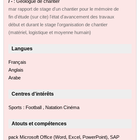
/ -
: Géologue de chantier
mar rapport de stage d'un chantier pour le mémoire de
fin d'étude (sur cite) l'état d'avancement des travaux
début et durant le stage l'organisation de chantier
(matériel, logistique et moyenne humain)
Langues
Français
Anglais
Arabe
Centres d'intérêts
Sports : Football , Natation Cinéma
Atouts et compétences
pack Microsoft Office (Word, Excel, PowerPoint), SAP