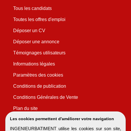
Tous les candidats
Toutes les offres d'emploi
Déposer un CV
Déposer une annonce
Témoignages utilisateurs
Informations légales
Paramètres des cookies
Conditions de publication
Conditions Générales de Vente
Plan du site
Les cookies permettent d'améliorer votre navigation
INGENIEURBATIMENT utilise les cookies sur son site,