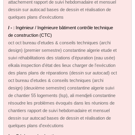
attachement rapport de suivi hebdomadaire et mensuel
dessin sur autocad bases de dessin et réalisation de
quelques plans d'exécutions
/ -
: Ingénieur / Ingénieure bâtiment contrôle technique
de construction (CTC)
oct oct bureau d'etudes & conseils techniques (archi
design) (premier semestre) constantine algerie etude et
suivi réhabilitations des stations d'épuration (eau usée)
elkala inspection d'état des lieux charger de l'exécution
des plans plans de réparations (dessin sur autocad) oct
oct bureau d'etudes & conseils techniques (archi
design) (deuxième semestre) constantine algerie suivi
de chantier 55 logements (lsp), ali mendjeli constantine
résoudre les problèmes évoqués dans les réunions de
chantiers rapport de suivi hebdomadaire et mensuel
dessin sur autocad bases de dessin et réalisation de
quelques plans d'exécutions