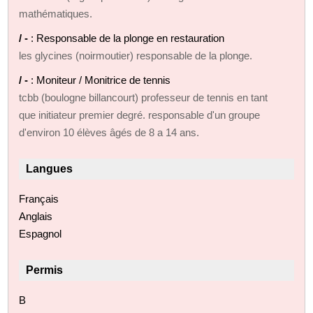
mathématiques.
/ -
: Responsable de la plonge en restauration
les glycines (noirmoutier) responsable de la plonge.
/ -
: Moniteur / Monitrice de tennis
tcbb (boulogne billancourt) professeur de tennis en tant
que initiateur premier degré. responsable d'un groupe
d'environ 10 élèves âgés de 8 a 14 ans.
Langues
Français
Anglais
Espagnol
Permis
B