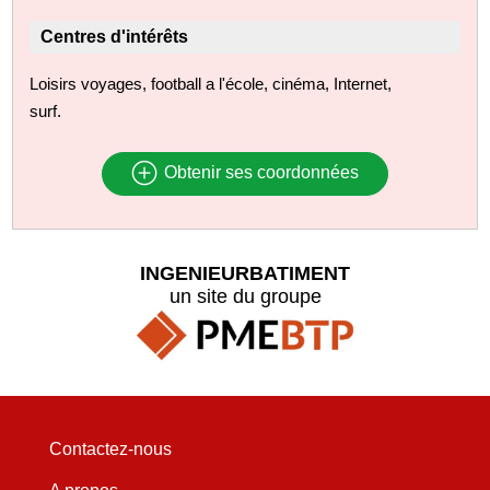
Centres d'intérêts
Loisirs voyages, football a l'école, cinéma, Internet,
surf.
Obtenir ses coordonnées
INGENIEURBATIMENT
un site du groupe
Contactez-nous