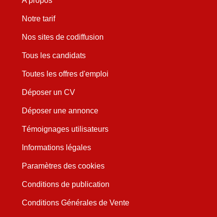
A propos
Notre tarif
Nos sites de codiffusion
Tous les candidats
Toutes les offres d'emploi
Déposer un CV
Déposer une annonce
Témoignages utilisateurs
Informations légales
Paramètres des cookies
Conditions de publication
Conditions Générales de Vente