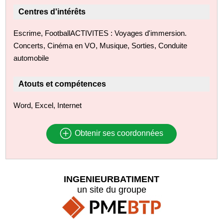
Centres d'intérêts
Escrime, FootballACTIVITES : Voyages d'immersion.
Concerts, Cinéma en VO, Musique, Sorties, Conduite
automobile
Atouts et compétences
Word, Excel, Internet
Obtenir ses coordonnées
INGENIEURBATIMENT
un site du groupe