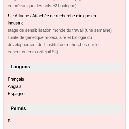
en mécanique des sols 92 boulogne)
/ -
: Attaché / Attachée de recherche clinique en
industrie
stage de sensibilisation monde du travail (une semaine)
l'unité de génétique moléculaire et biologie du
développement de 1'institut de recherches sur le
cancer du cnrs (villejuif 94)
Langues
Français
Anglais
Espagnol
Permis
B