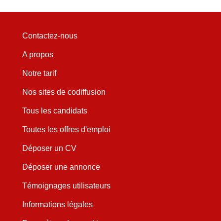
Contactez-nous
A propos
Notre tarif
Nos sites de codiffusion
Tous les candidats
Toutes les offres d'emploi
Déposer un CV
Déposer une annonce
Témoignages utilisateurs
Informations légales