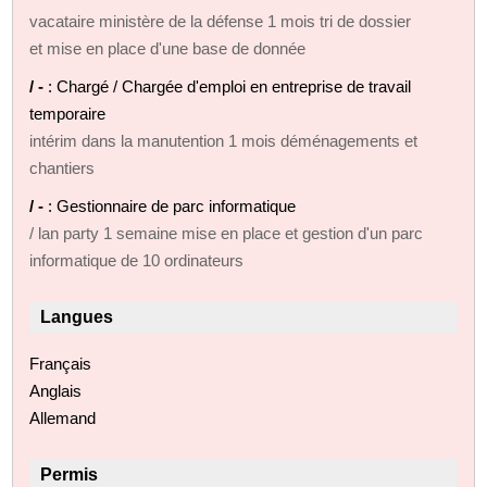
vacataire ministère de la défense 1 mois tri de dossier
et mise en place d'une base de donnée
/ -
: Chargé / Chargée d'emploi en entreprise de travail
temporaire
intérim dans la manutention 1 mois déménagements et
chantiers
/ -
: Gestionnaire de parc informatique
/ lan party 1 semaine mise en place et gestion d'un parc
informatique de 10 ordinateurs
Langues
Français
Anglais
Allemand
Permis