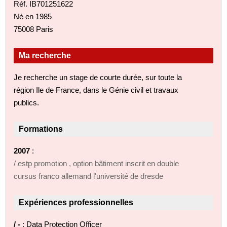
Réf. IB701251622
Né en 1985
75008 Paris
Ma recherche
Je recherche un stage de courte durée, sur toute la
région Ile de France, dans le Génie civil et travaux
publics.
Formations
2007
:
/ estp promotion , option bâtiment inscrit en double
cursus franco allemand l'université de dresde
Expériences professionnelles
/ -
: Data Protection Officer