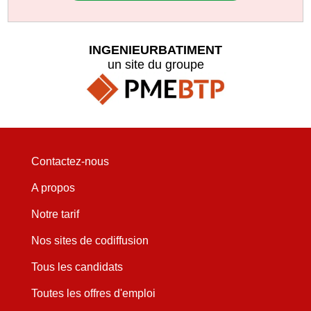
INGENIEURBATIMENT
un site du groupe
Contactez-nous
A propos
Notre tarif
Nos sites de codiffusion
Tous les candidats
Toutes les offres d'emploi