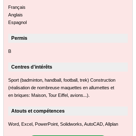
Français
Anglais
Espagnol
Permis
B
Centres d'intérêts
Sport (badminton, handball, football, trek) Construction
(réalisation de nombreuse maquettes en allumettes et
en briques: Maison, Tour Eiffel, avions...).
Atouts et compétences
Word, Excel, PowerPoint, Solidworks, AutoCAD, Allplan