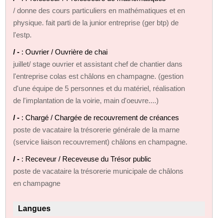
/ donne des cours particuliers en mathématiques et en
physique. fait parti de la junior entreprise (ger btp) de
l'estp.
/ -
: Ouvrier / Ouvrière de chai
juillet/ stage ouvrier et assistant chef de chantier dans
l'entreprise colas est châlons en champagne. (gestion
d'une équipe de 5 personnes et du matériel, réalisation
de l'implantation de la voirie, main d'oeuvre....)
/ -
: Chargé / Chargée de recouvrement de créances
poste de vacataire la trésorerie générale de la marne
(service liaison recouvrement) châlons en champagne.
/ -
: Receveur / Receveuse du Trésor public
poste de vacataire la trésorerie municipale de châlons
en champagne
Langues