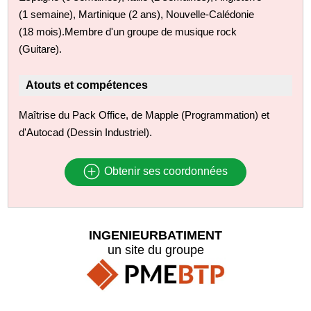
(1 semaine), Martinique (2 ans), Nouvelle-Calédonie
(18 mois).Membre d'un groupe de musique rock
(Guitare).
Atouts et compétences
Maîtrise du Pack Office, de Mapple (Programmation) et
d'Autocad (Dessin Industriel).
Obtenir ses coordonnées
INGENIEURBATIMENT
un site du groupe