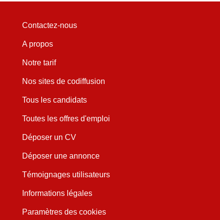
Contactez-nous
A propos
Notre tarif
Nos sites de codiffusion
Tous les candidats
Toutes les offres d'emploi
Déposer un CV
Déposer une annonce
Témoignages utilisateurs
Informations légales
Paramètres des cookies