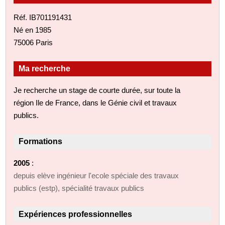
Réf. IB701191431
Né en 1985
75006 Paris
Ma recherche
Je recherche un stage de courte durée, sur toute la
région Ile de France, dans le Génie civil et travaux
publics.
Formations
2005
:
depuis elève ingénieur l'ecole spéciale des travaux
publics (estp), spécialité travaux publics
Expériences professionnelles