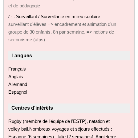
et de pédagogie
/ -
: Surveillant / Surveillante en milieu scolaire
surveillant d'élèves => encadrement et animation d'un
groupe de 30 enfants, 8h par semaine. => notions de
secourisme (afps)
Langues
Français
Anglais
Allemand
Espagnol
Centres d'intérêts
Rugby (membre de l'équipe de l'ESTP), natation et
volley bail.Nombreux voyages et séjours effectués :
Espagne (6 semaines), Italie (2 semaines), Angleterre