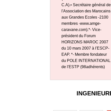
C.A).• Secrétaire général de
l'Association des Marocains
aux Grandes Ecoles -2100
membres -www.amge-
caravane.com).*- Vice-
président du Forum
HORIZONS MAROC 2007
du 10 mars 2007 à l'ESCP-
EAP. *- Membre fondateur
du POLE INTERNATIONAL
de l'ESTP (98adhérents)
INGENIEUR