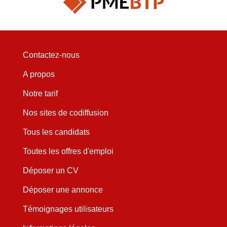
Contactez-nous
A propos
Notre tarif
Nos sites de codiffusion
Tous les candidats
Toutes les offres d'emploi
Déposer un CV
Déposer une annonce
Témoignages utilisateurs