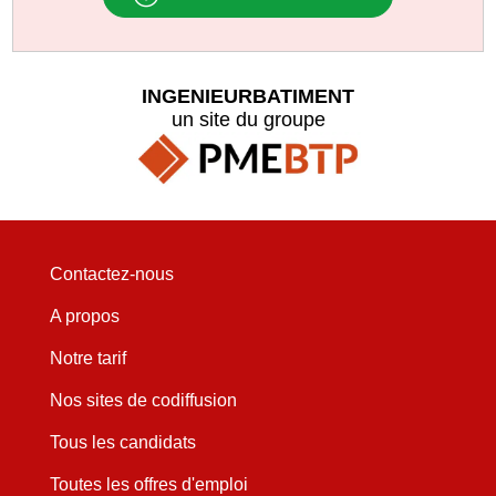
INGENIEURBATIMENT
un site du groupe
Contactez-nous
A propos
Notre tarif
Nos sites de codiffusion
Tous les candidats
Toutes les offres d'emploi