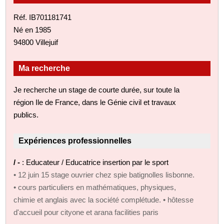
Réf. IB701181741
Né en 1985
94800 Villejuif
Ma recherche
Je recherche un stage de courte durée, sur toute la
région Ile de France, dans le Génie civil et travaux
publics.
Expériences professionnelles
/ -
: Educateur / Educatrice insertion par le sport
• 12 juin 15 stage ouvrier chez spie batignolles lisbonne.
• cours particuliers en mathématiques, physiques,
chimie et anglais avec la société complétude. • hôtesse
d'accueil pour cityone et arana facilities paris