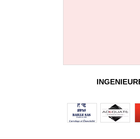
INGENIEUR