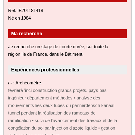
Réf. IB701181418
Né en 1984
Ma recherche
Je recherche un stage de courte durée, sur toute la
région Ile de France, dans le Bâtiment.
Expériences professionnelles
/ -
: Archéomètre
févrierà 'inci construction grands projets. pays bas
ingénieur département méthodes • analyse des
mouvements lies deux tubes du pannerdensch kanaal
tunnel pendant la réalisation des rameaux de
ramification • suivi de l'avancement des travaux et de la
congélation du sol par injection d'azote liquide • gestion