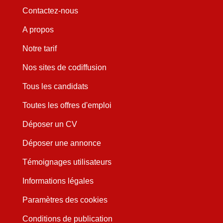
Contactez-nous
A propos
Notre tarif
Nos sites de codiffusion
Tous les candidats
Toutes les offres d'emploi
Déposer un CV
Déposer une annonce
Témoignages utilisateurs
Informations légales
Paramètres des cookies
Conditions de publication