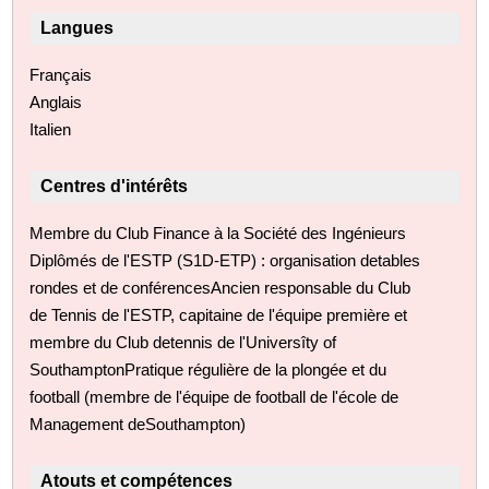
Langues
Français
Anglais
Italien
Centres d'intérêts
Membre du Club Finance à la Société des Ingénieurs
Diplômés de l'ESTP (S1D-ETP) : organisation detables
rondes et de conférencesAncien responsable du Club
de Tennis de l'ESTP, capitaine de l'équipe première et
membre du Club detennis de l'Universîty of
SouthamptonPratique régulière de la plongée et du
football (membre de l'équipe de football de l'école de
Management deSouthampton)
Atouts et compétences