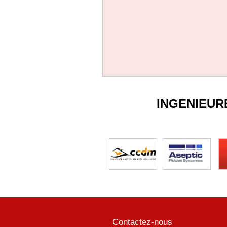
INGENIEUR
Contactez-nous