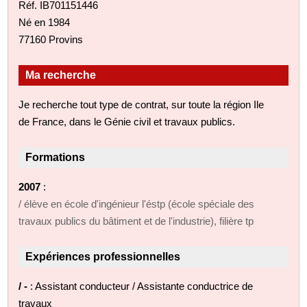
Réf. IB701151446
Né en 1984
77160 Provins
Ma recherche
Je recherche tout type de contrat, sur toute la région Ile
de France, dans le Génie civil et travaux publics.
Formations
2007
:
/ élève en école d'ingénieur l'éstp (école spéciale des
travaux publics du bâtiment et de l'industrie), filière tp
Expériences professionnelles
/ -
: Assistant conducteur / Assistante conductrice de
travaux