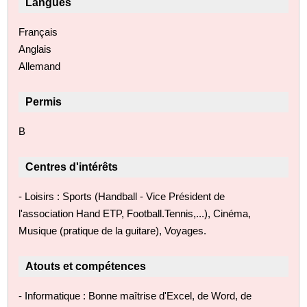
Langues
Français
Anglais
Allemand
Permis
B
Centres d'intérêts
- Loisirs : Sports (Handball - Vice Président de
l'association Hand ETP, Football.Tennis,...), Cinéma,
Musique (pratique de la guitare), Voyages.
Atouts et compétences
- Informatique : Bonne maîtrise d'Excel, de Word, de