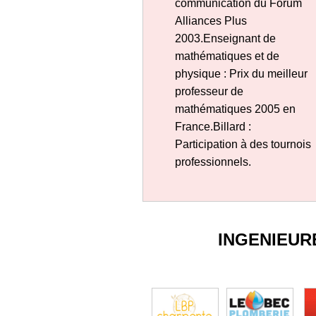
communication du Forum
Alliances Plus
2003.Enseignant de
mathématiques et de
physique : Prix du meilleur
professeur de
mathématiques 2005 en
France.Billard :
Participation à des tournois
professionnels.
INGENIEUR