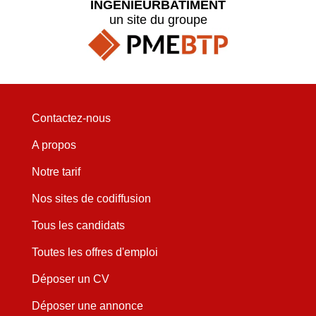
INGENIEURBATIMENT
un site du groupe
Contactez-nous
A propos
Notre tarif
Nos sites de codiffusion
Tous les candidats
Toutes les offres d'emploi
Déposer un CV
Déposer une annonce