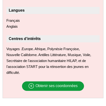
Langues
Français
Anglais
Centres d'intérêts
Voyages .Europe. Afrique, Polynésie Françoise,
Nouvelle Calêdome. Antilles Littérature, Musique, Voile,
Secrétaire de l'association humanitaire HILAP, et de
l'association START pour la réinsertion des jeunes en
difficulté.
Obtenir ses coordonnées