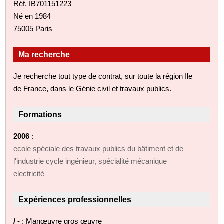
Réf. IB701151223
Né en 1984
75005 Paris
Ma recherche
Je recherche tout type de contrat, sur toute la région Ile
de France, dans le Génie civil et travaux publics.
Formations
2006
:
ecole spéciale des travaux publics du bâtiment et de
l'industrie cycle ingénieur, spécialité mécanique
electricité
Expériences professionnelles
/ -
: Manœuvre gros œuvre