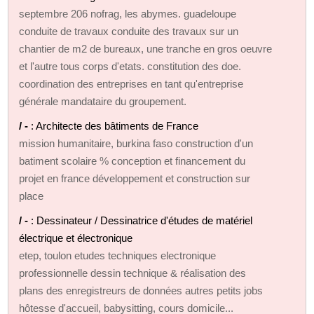
septembre 206 nofrag, les abymes. guadeloupe
conduite de travaux conduite des travaux sur un
chantier de m2 de bureaux, une tranche en gros oeuvre
et l'autre tous corps d'etats. constitution des doe.
coordination des entreprises en tant qu'entreprise
générale mandataire du groupement.
/ -
: Architecte des bâtiments de France
mission humanitaire, burkina faso construction d'un
batiment scolaire % conception et financement du
projet en france développement et construction sur
place
/ -
: Dessinateur / Dessinatrice d'études de matériel
électrique et électronique
etep, toulon etudes techniques electronique
professionnelle dessin technique & réalisation des
plans des enregistreurs de données autres petits jobs
hôtesse d'accueil, babysitting, cours domicile...