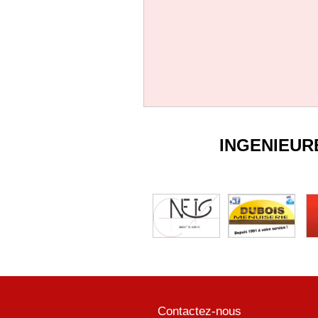
INGENIEUR
Contactez-nous