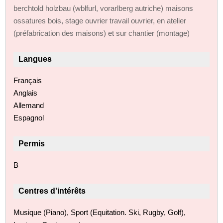
berchtold holzbau (wblfurl, vorarlberg autriche) maisons
ossatures bois, stage ouvrier travail ouvrier, en atelier
(préfabrication des maisons) et sur chantier (montage)
Langues
Français
Anglais
Allemand
Espagnol
Permis
B
Centres d'intérêts
Musique (Piano), Sport (Equitation. Ski, Rugby, Golf),