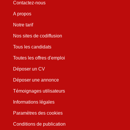
Contactez-nous
A propos
Notre tarif
Nos sites de codiffusion
Tous les candidats
Toutes les offres d'emploi
Déposer un CV
Déposer une annonce
Témoignages utilisateurs
Informations légales
Paramètres des cookies
Conditions de publication