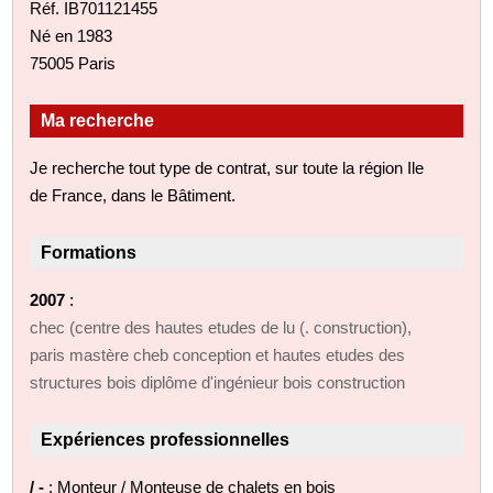
Réf. IB701121455
Né en 1983
75005 Paris
Ma recherche
Je recherche tout type de contrat, sur toute la région Ile
de France, dans le Bâtiment.
Formations
2007
:
chec (centre des hautes etudes de lu (. construction),
paris mastère cheb conception et hautes etudes des
structures bois diplôme d'ingénieur bois construction
Expériences professionnelles
/ -
: Monteur / Monteuse de chalets en bois