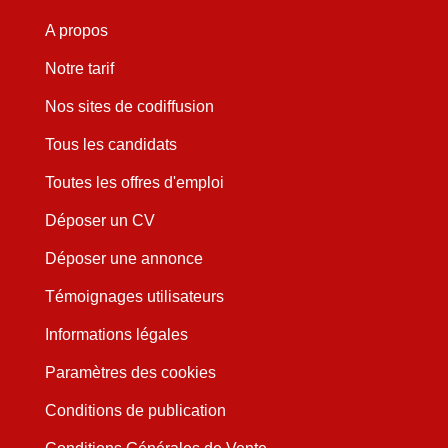
A propos
Notre tarif
Nos sites de codiffusion
Tous les candidats
Toutes les offres d'emploi
Déposer un CV
Déposer une annonce
Témoignages utilisateurs
Informations légales
Paramètres des cookies
Conditions de publication