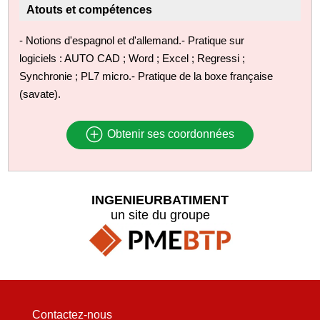
Atouts et compétences
- Notions d'espagnol et d'allemand.- Pratique sur
logiciels : AUTO CAD ; Word ; Excel ; Regressi ;
Synchronie ; PL7 micro.- Pratique de la boxe française
(savate).
Obtenir ses coordonnées
INGENIEURBATIMENT
un site du groupe
Contactez-nous