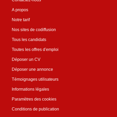
A propos
Notre tarif
Nos sites de codiffusion
Tous les candidats
Toutes les offres d'emploi
Déposer un CV
Déposer une annonce
Témoignages utilisateurs
Informations légales
Paramètres des cookies
Conditions de publication