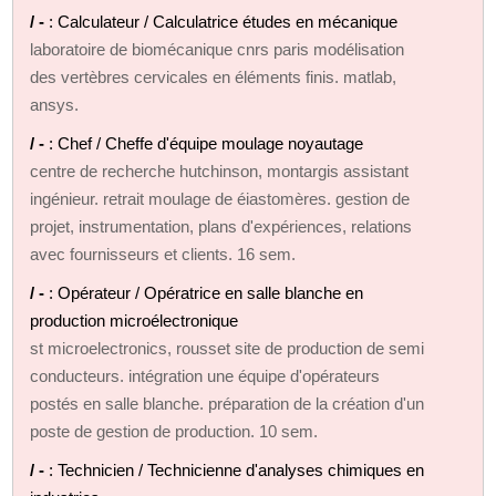
/ -
: Calculateur / Calculatrice études en mécanique
laboratoire de biomécanique cnrs paris modélisation
des vertèbres cervicales en éléments finis. matlab,
ansys.
/ -
: Chef / Cheffe d'équipe moulage noyautage
centre de recherche hutchinson, montargis assistant
ingénieur. retrait moulage de éiastomères. gestion de
projet, instrumentation, plans d'expériences, relations
avec fournisseurs et clients. 16 sem.
/ -
: Opérateur / Opératrice en salle blanche en
production microélectronique
st microelectronics, rousset site de production de semi
conducteurs. intégration une équipe d'opérateurs
postés en salle blanche. préparation de la création d'un
poste de gestion de production. 10 sem.
/ -
: Technicien / Technicienne d'analyses chimiques en