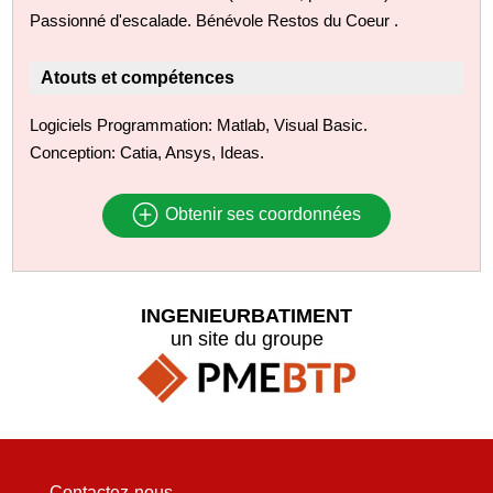
Passionné d'escalade. Bénévole Restos du Coeur .
Atouts et compétences
Logiciels Programmation: Matlab, Visual Basic.
Conception: Catia, Ansys, Ideas.
Obtenir ses coordonnées
INGENIEURBATIMENT
un site du groupe
Contactez-nous