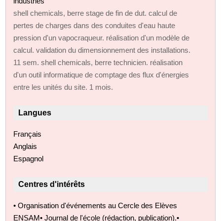
industries
shell chemicals, berre stage de fin de dut. calcul de
pertes de charges dans des conduites d'eau haute
pression d'un vapocraqueur. réalisation d'un modèle de
calcul. validation du dimensionnement des installations.
11 sem. shell chemicals, berre technicien. réalisation
d'un outil informatique de comptage des flux d'énergies
entre les unités du site. 1 mois.
Langues
Français
Anglais
Espagnol
Centres d'intérêts
• Organisation d'événements au Cercle des Elèves
ENSAM• Journal de l'école (rédaction, publication).•