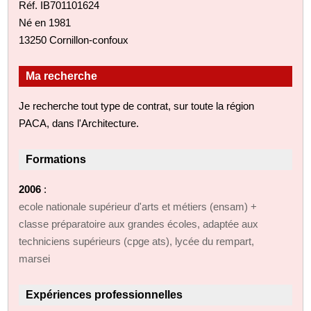
Réf. IB701101624
Né en 1981
13250 Cornillon-confoux
Ma recherche
Je recherche tout type de contrat, sur toute la région
PACA, dans l'Architecture.
Formations
2006
:
ecole nationale supérieur d'arts et métiers (ensam) +
classe préparatoire aux grandes écoles, adaptée aux
techniciens supérieurs (cpge ats), lycée du rempart,
marsei
Expériences professionnelles