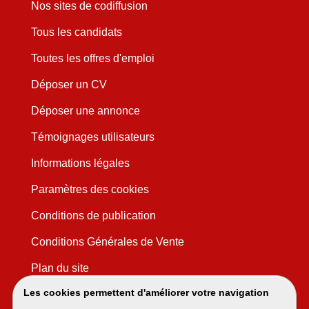
Nos sites de codiffusion
Tous les candidats
Toutes les offres d'emploi
Déposer un CV
Déposer une annonce
Témoignages utilisateurs
Informations légales
Paramètres des cookies
Conditions de publication
Conditions Générales de Vente
Plan du site
Les cookies permettent d'améliorer votre navigation