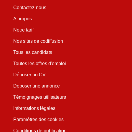
Contactez-nous
A propos
Notre tarif
Nos sites de codiffusion
Tous les candidats
Toutes les offres d'emploi
Déposer un CV
Déposer une annonce
Témoignages utilisateurs
Informations légales
Paramètres des cookies
Conditions de publication