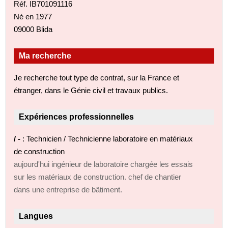
Réf. IB701091116
Né en 1977
09000 Blida
Ma recherche
Je recherche tout type de contrat, sur la France et
étranger, dans le Génie civil et travaux publics.
Expériences professionnelles
/ -
: Technicien / Technicienne laboratoire en matériaux
de construction
aujourd'hui ingénieur de laboratoire chargée les essais
sur les matériaux de construction. chef de chantier
dans une entreprise de bâtiment.
Langues