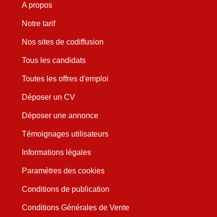
A propos
Notre tarif
Nos sites de codiffusion
Tous les candidats
Toutes les offres d'emploi
Déposer un CV
Déposer une annonce
Témoignages utilisateurs
Informations légales
Paramètres des cookies
Conditions de publication
Conditions Générales de Vente