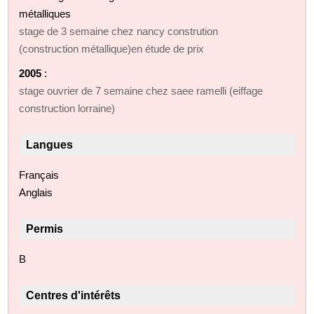
métalliques
stage de 3 semaine chez nancy constrution
(construction métallique)en étude de prix
2005
:
stage ouvrier de 7 semaine chez saee ramelli (eiffage
construction lorraine)
Langues
Français
Anglais
Permis
B
Centres d'intérêts