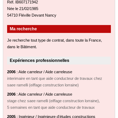
Réf. IB607171942
Née le 21/02/1985
54710 Fléville Devant Nancy
Ma recherche
Je recherche tout type de contrat, dans toute la France,
dans le Bâtiment.
Expériences professionnelles
2006
: Aide carreleur / Aide carreleuse
interimaire en tant que aide conducteur de travaux chez
saee ramelli (eiffage construction lorraine)
2006
: Aide carreleur / Aide carreleuse
stage chez saee ramelli (eiffage construction lorraine),
5 semaines en tant que aide conducteur de travaux
2005
: Ingénieur / Ingénieure d'études constructions