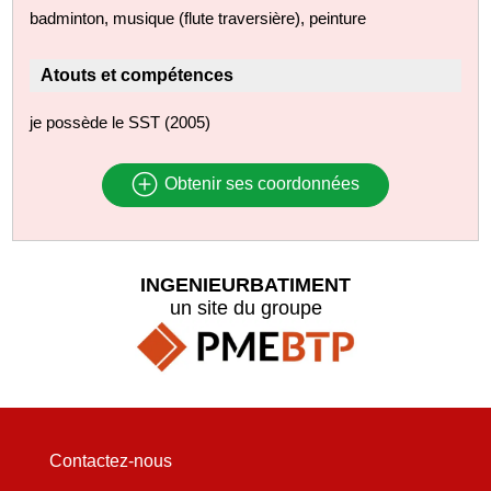
badminton, musique (flute traversière), peinture
Atouts et compétences
je possède le SST (2005)
Obtenir ses coordonnées
INGENIEURBATIMENT
un site du groupe
Contactez-nous