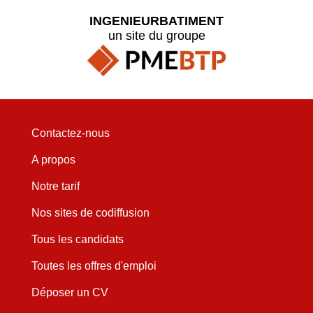
INGENIEURBATIMENT
un site du groupe
Contactez-nous
A propos
Notre tarif
Nos sites de codiffusion
Tous les candidats
Toutes les offres d'emploi
Déposer un CV