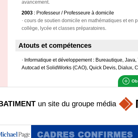
avancement.
2003
: Professeur / Professeure à domicile
· cours de soutien domicile en mathématiques et en p
collège, lycée et classes préparatoires.
Atouts et compétences
· Informatique et développement : Bureautique, Java, 
Autocad et SolidWorks (CAO), Quick Devis, Dialux, 
Obt
BATIMENT
un site du groupe
média